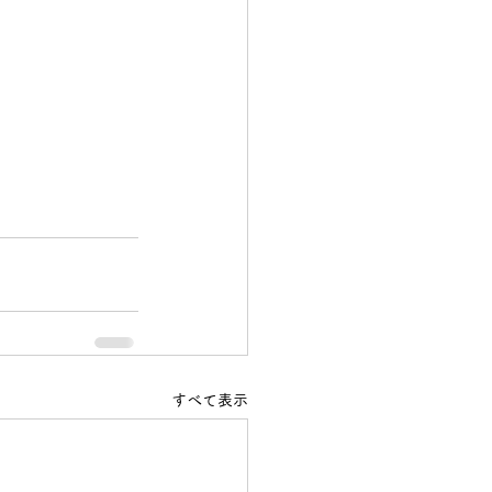
すべて表示