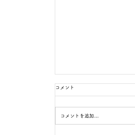
コメント
コメントを追加…