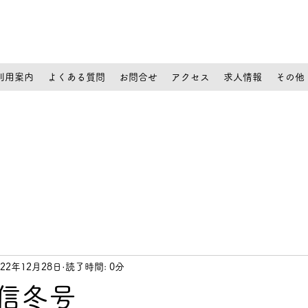
利用案内
よくある質問
お問合せ
アクセス
求人情報
その他
022年12月28日
読了時間: 0分
通信冬号