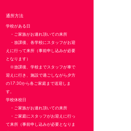
通所方法
学校がある日
・ご家族がお連れ頂いての来所
・放課後、各学校にスタッフがお迎
えに行って来所（事前申し込みが必要
となります）
※放課後、学校までスタッフが車で
迎えに行き、施設で過ごしながら夕方
の17:30から各ご家庭まで送迎しま
す。
学校休校日
・ご家族がお連れ頂いての来所
・ご家庭にスタッフがお迎えに行っ
て来所（事前申し込みが必要となりま