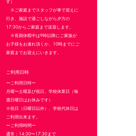
す）
※ご家庭までスタッフが車で迎えに
行き、施設で過ごしながら夕方の
17:30からご家庭まで送迎します。
※長期休暇中は9時以降にご家族が
お子様をお連れ頂くか、10時までにご
家庭までお迎えにいきます。
ご利用日時
ーご利用日時ー
月曜〜土曜及び祝日、学校休業日（毎
週日曜日はお休みです）
※祝日（日曜日以外）、学校代休日は
ご利用出来ます。
ーご利用時間ー
通常：14:30〜17:30まで