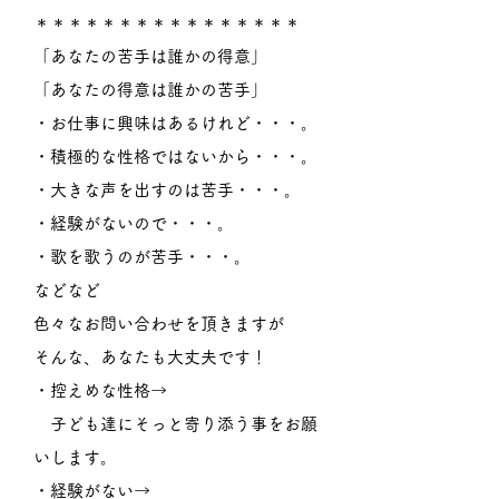
＊＊＊＊＊＊＊＊＊＊＊＊＊＊＊＊
「あなたの苦手は誰かの得意」
「あなたの得意は誰かの苦手」
・お仕事に興味はあるけれど・・・。
・積極的な性格ではないから・・・。
・大きな声を出すのは苦手・・・。
・経験がないので・・・。
・歌を歌うのが苦手・・・。
などなど
色々なお問い合わせを頂きますが
そんな、あなたも大丈夫です！
・控えめな性格→
子ども達にそっと寄り添う事をお願
いします。
・経験がない→