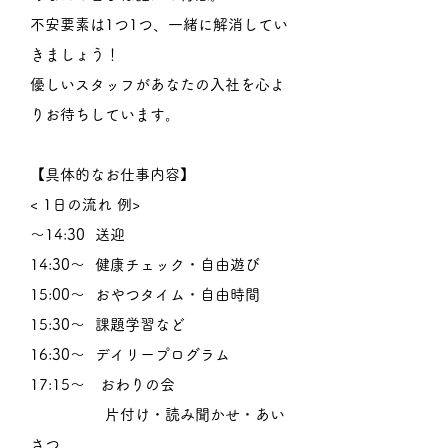
不安要素は1つ1つ、一緒に解消してい
きましょう！
優しいスタッフがあなたの入社を心よ
りお待ちしています。
【具体的なお仕事内容】
< 1日の流れ 例>
〜14:30 送迎
14:30〜 健康チェック・自由遊び
15:00〜 おやつタイム・自由時間
15:30〜 課題学習など
16:30〜 デイリープログラム
17:15〜 おわりの会
片付け・読み聞かせ・あい
さつ