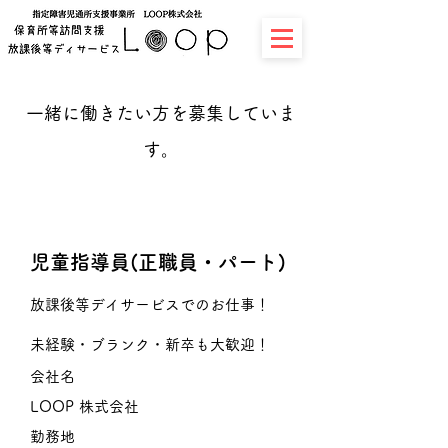
一緒に働きたい方を募集していま
す。
児童指導員(正職員・パート)
放課後等デイサービスでのお仕事！
未経験・ブランク・新卒も大歓迎！
会社名
LOOP 株式会社
勤務地