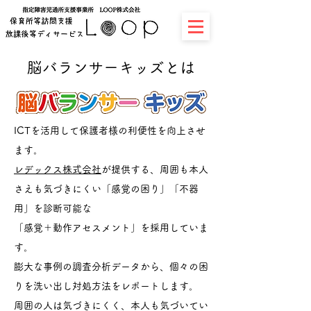
脳バランサーキッズとは
ICTを活用して保護者様の利便性を向上させ
ます。
レデックス株式会社
が提供する、周囲も本人
さえも気づきにくい「感覚の困り」「不器
用」を診断可能な
「感覚＋動作アセスメント」を採用していま
す。
膨大な事例の調査分析データから、個々の困
りを洗い出し対処方法をレポートします。
周囲の人は気づきにくく、本人も気づいてい