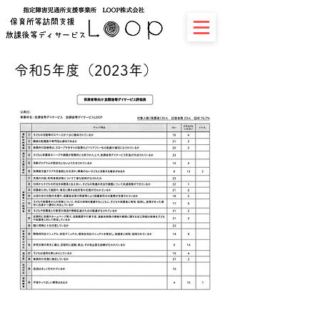
令和5年度（2023年）