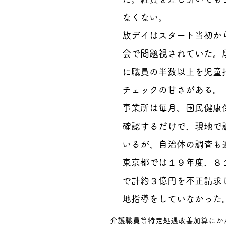
なくない。
放デイはスタート当初か
会で問題視されていた。
に職員の半数以上を児童
チェックの甘さがある。
事業所は毎月、国民健康
確認するだけで、現地で
いるが、自治体の調査も
東京都では１９年度、８
で計約３億円を不正請求
地指導をしていなかった
介護職員等特定処遇改善加算にか