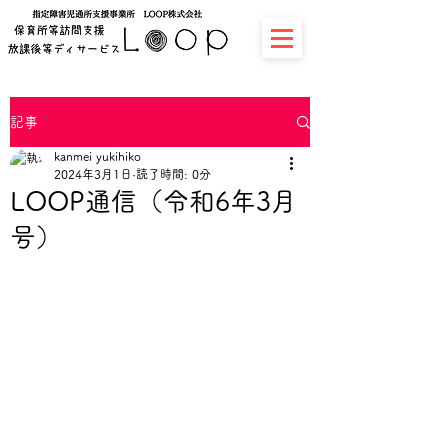
記事
kanmei yukihiko
2024年3月1日
読了時間: 0分
LOOP通信（令和6年3月
号）