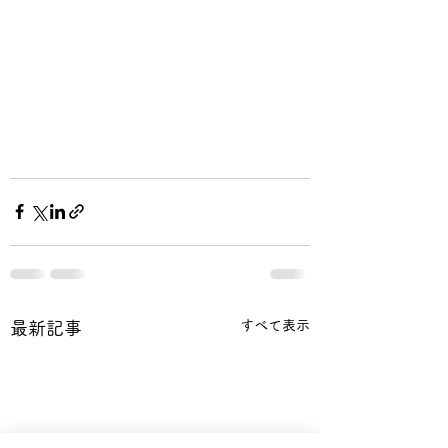
すべて表示
最新記事