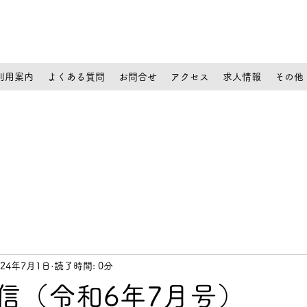
利用案内
よくある質問
お問合せ
アクセス
求人情報
その他
024年7月1日
読了時間: 0分
通信（令和6年7月号）