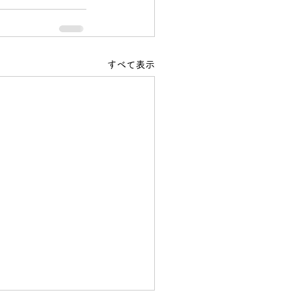
すべて表示